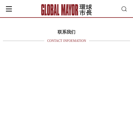
联系我们
CONTACT INFOEMATION