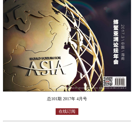
总101期 2017年 4月号
在线订阅