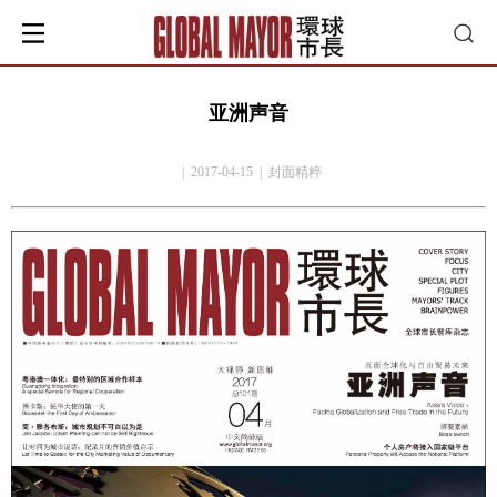
亚洲声音
| 2017-04-15 | 封面精粹