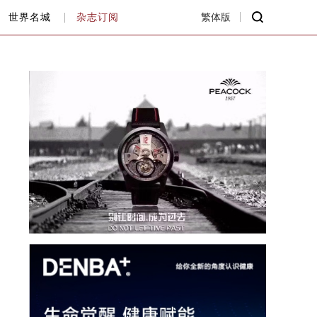
世界名城
杂志订阅
繁体版