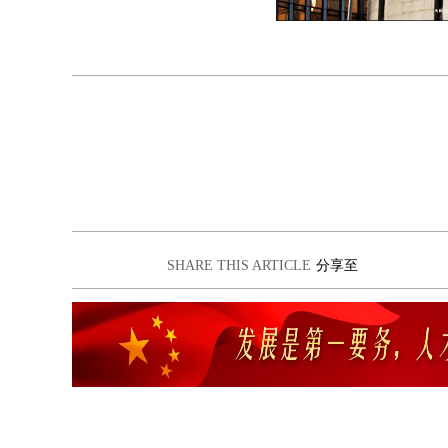
SHARE THIS ARTICLE
分享至