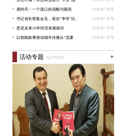
鹿特丹：一个港口的清醒与困境
2026年7月号
书记省长密集会见，谁在“争夺”比...
2026年7月号
悉尼未来10年经济发展路径
2026年7月号
以智能叙事推动城市传播从“流量出...
2026年7月号
+
活动专题
ACTIVITE