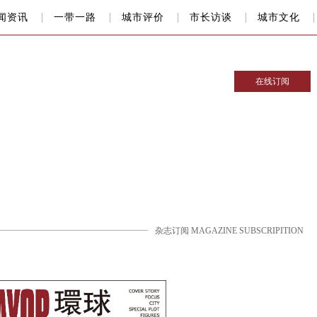
闻资讯
一带一路
城市评价
市长访谈
城市文化
在线订阅
杂志订阅 MAGAZINE SUBSCRIPITION