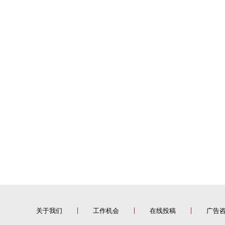
关于我们
工作机会
在线投稿
广告