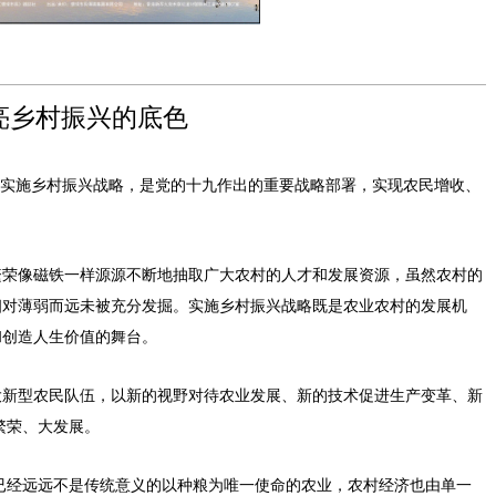
亮乡村振兴的底色
。实施乡村振兴战略，是党的十九作出的重要战略部署，实现农民增收、
繁荣像磁铁一样源源不断地抽取广大农村的人才和发展资源，虽然农村的
相对薄弱而远未被充分发掘。实施乡村振兴战略既是农业农村的发展机
和创造人生价值的舞台。
大新型农民队伍，以新的视野对待农业发展、新的技术促进生产变革、新
繁荣、大发展。
已经远远不是传统意义的以种粮为唯一使命的农业，农村经济也由单一