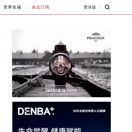
世界名城
杂志订阅
繁体版