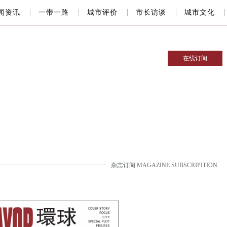
闻资讯
一带一路
城市评价
市长访谈
城市文化
在线订阅
杂志订阅 MAGAZINE SUBSCRIPITION