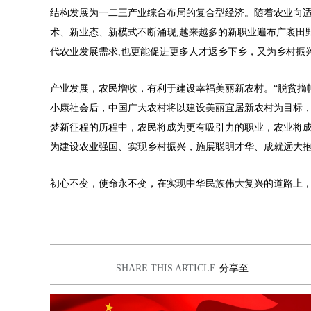
结构发展为一二三产业综合布局的复合型经济。随着农业向适
术、新业态、新模式不断涌现,越来越多的新职业遍布广袤田
代农业发展需求,也更能促进更多人才返乡下乡，又为乡村振
产业发展，农民增收，有利于建设幸福美丽新农村。“脱贫摘
小康社会后，中国广大农村将以建设美丽宜居新农村为目标
梦新征程的历程中，农民将成为更有吸引力的职业，农业将
为建设农业强国、实现乡村振兴，施展聪明才华、成就远大
初心不变，使命永不变，在实现中华民族伟大复兴的道路上
SHARE THIS ARTICLE
分享至