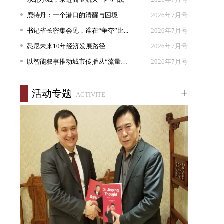
鹿特丹：一个港口的清醒与困境
2026年7月号
书记省长密集会见，谁在“争夺”比...
2026年7月号
悉尼未来10年经济发展路径
2026年7月号
以智能叙事推动城市传播从“流量出...
2026年7月号
+
活动专题
ACTIVITE