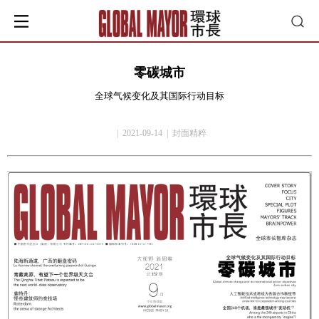
零碳城市
全球气候变化及其国际行动目标
| 2021-09-14 | 封面精粹