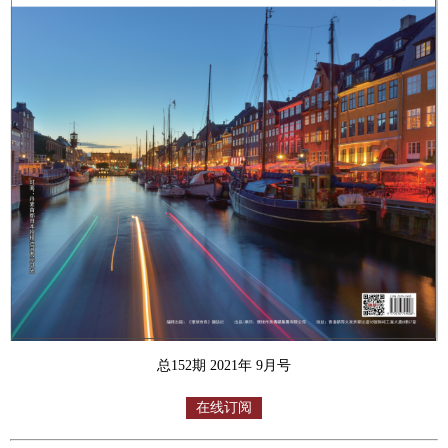
总152期 2021年 9月号
在线订阅