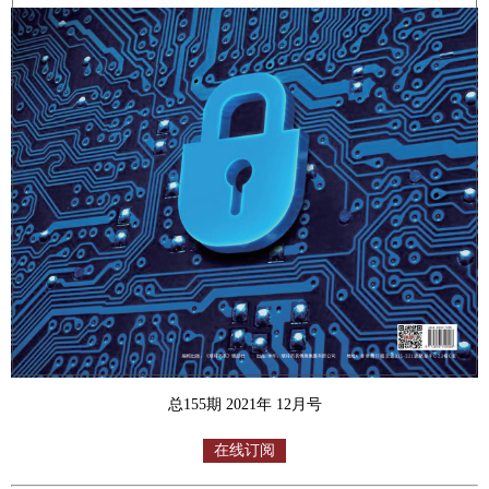
总155期 2021年 12月号
在线订阅