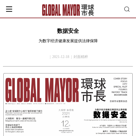
数据安全
为数字经济健康发展提供法律保障
| 2021-12-18 | 封面精粹