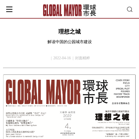
理想之城
解读中国的公园城市建设
| 2022-04-16 | 封面精粹