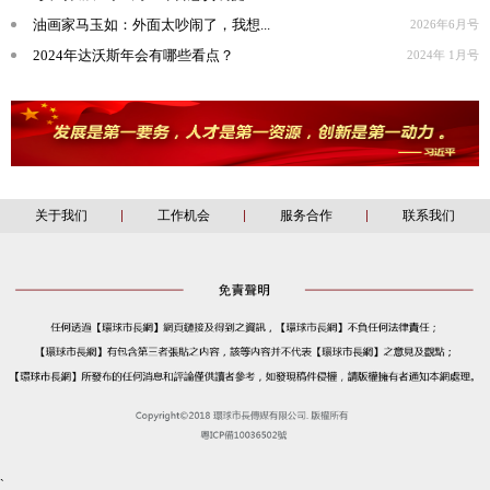
油画家马玉如：外面太吵闹了，我想...
2026年6月号
2024年达沃斯年会有哪些看点？
2024年 1月号
关于我们
工作机会
服务合作
联系我们
`