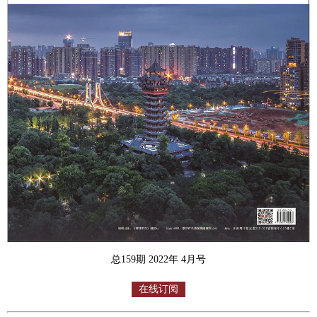
总159期 2022年 4月号
在线订阅