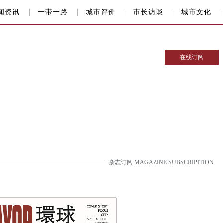
闻资讯
一带一路
城市评价
市长访谈
城市文化
在线订阅
杂志订阅 MAGAZINE SUBSCRIPITION