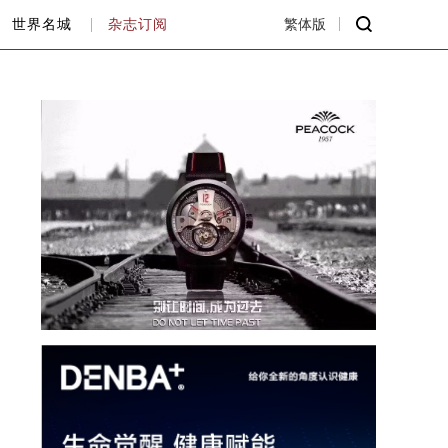
世界名城
杂志订阅
繁体版