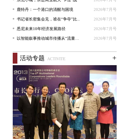
鹿特丹：一个港口的清醒与困境
2026年7月号
书记省长密集会见，谁在“争夺”比...
2026年7月号
悉尼未来10年经济发展路径
2026年7月号
以智能叙事推动城市传播从“流量出...
2026年7月号
+
活动专题
ACTIVITE