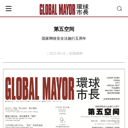
第五空间
国家网络安全法施行五周年
| 2022-09-24 | 封面精粹