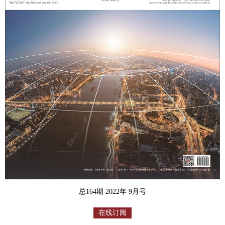
总164期 2022年 9月号
在线订阅