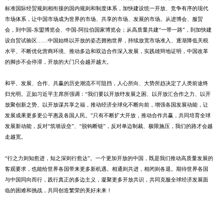
标准国际经贸规则相衔接的国内规则和制度体系，加快建设统一开放、竞争有序的现代
市场体系，让中国市场成为世界的市场、共享的市场、发展的市场。从进博会、服贸
会，到中国-东盟博览会、中国-阿拉伯国家博览会；从高质量共建“一带一路”，到加快建
设自贸试验区……中国始终以开放的姿态拥抱世界，持续放宽市场准入、逐渐降低关税
水平、不断优化营商环境、推动多边和双边合作深入发展，实践雄辩地证明，中国改革
的脚步不会停滞，开放的大门只会越开越大。
和平、发展、合作、共赢的历史潮流不可阻挡，人心所向、大势所趋决定了人类前途终
归光明。正如习近平主席所强调：“我们要以开放纾发展之困、以开放汇合作之力、以开
放聚创新之势、以开放谋共享之福，推动经济全球化不断向前，增强各国发展动能，让
发展成果更多更公平惠及各国人民。”只有不断扩大开放，推动合作共赢，共同培育全球
发展新动能，反对“筑墙设垒”、“脱钩断链”，反对单边制裁、极限施压，我们的路才会越
走越宽。
“行之力则知愈进，知之深则行愈达”。一个更加开放的中国，既是我们推动高质量发展的
客观要求，也能给世界各国带来更多新机遇。相通则共进，相闭则各退。期待世界各国
与中国同向而行，践行真正的多边主义，凝聚更多开放共识，共同克服全球经济发展面
临的困难和挑战，共同创造繁荣的美好未来！