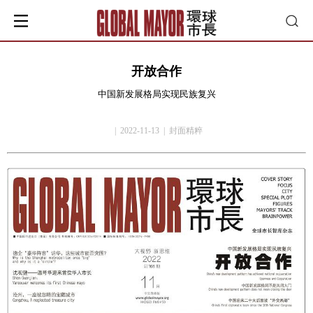
开放合作
中国新发展格局实现民族复兴
| 2022-11-13 | 封面精粹