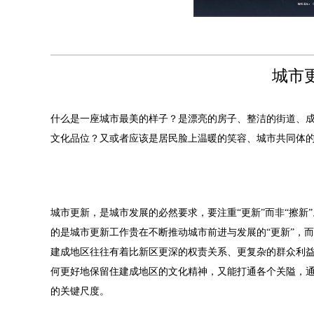
城市
什么是一座城市最美的样子？是漂亮的房子、整洁的街道、
文化品位？又或者应该是居民脸上温暖的笑容、城市共同体
城市更新，是城市发展的必然要求，要注重“更新”而非“擦
的是城市更新工作贵在不断推动城市前进与发展的“更新”，
建成地区往往有着比新区更深的权责关系、更复杂的群众利
何更好地保留住建成地区的文化精神，又能打通各个关隘，
的关键尺度。