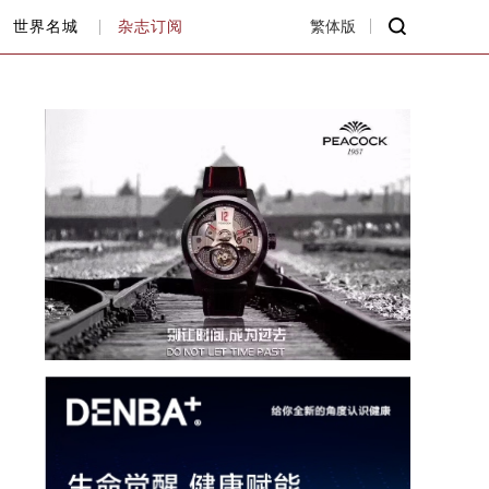
世界名城
杂志订阅
繁体版