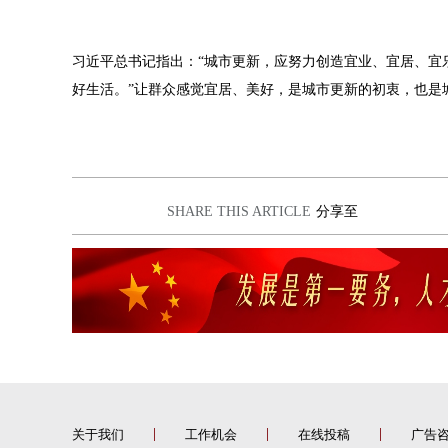
习近平总书记指出：“城市更新，应努力创造宜业、宜居、宜
好生活。”让群众感觉宜居、美好，是城市更新的初衷，也是
SHARE THIS ARTICLE
分享至
关于我们
工作机会
在线投稿
广告