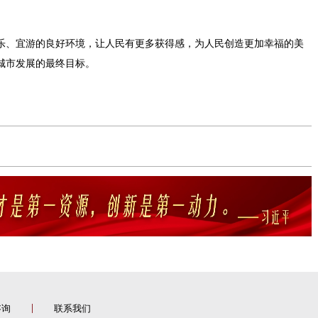
乐、宜游的良好环境，让人民有更多获得感，为人民创造更加幸福的美
城市发展的最终目标。
咨询
联系我们