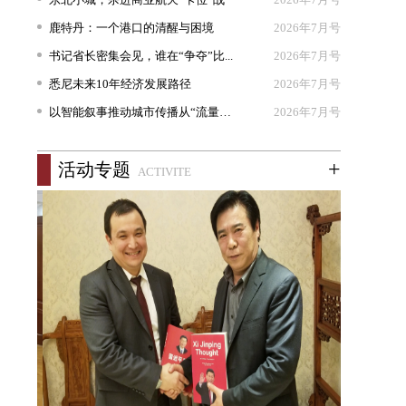
鹿特丹：一个港口的清醒与困境
2026年7月号
书记省长密集会见，谁在“争夺”比...
2026年7月号
悉尼未来10年经济发展路径
2026年7月号
以智能叙事推动城市传播从“流量出...
2026年7月号
+
活动专题
ACTIVITE