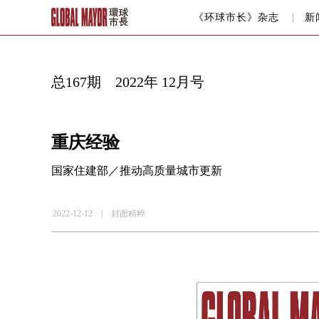
《环球市长》杂志
新
总167期 2022年 12月号
重庆经验
国家住建部／推动高质量城市更新
2022-12-12 |
封面精粹