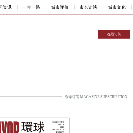
闻资讯
一带一路
城市评价
市长访谈
城市文化
在线订阅
杂志订阅 MAGAZINE SUBSCRIPITION