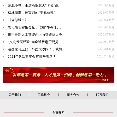
东北小城，杀进商业航天“卡位”战
2026年7月号
格林斯潘：被审判的“美元总统”
2026年7月号
《全球城市》
2026年6月号
书记省长密集会见，谁在“争夺”比...
2026年7月号
携手推动人工智能向上向善造福人类
2026年7月号
“义乌发展经验”为全球普惠贸易提...
2026年7月号
油画家马玉如：外面太吵闹了，我想...
2026年6月号
2024年达沃斯年会有哪些看点？
2024年 1月号
关于我们
工作机会
服务合作
联系我们