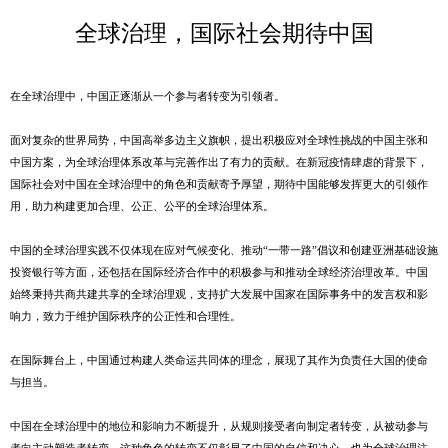
全球治理，国际社会期待中国
在全球治理中，中国正逐渐从一个参与者转变为引领者。
面对复杂的世界局势，中国高举多边主义旗帜，提出积极应对全球性挑战的中国主张和
中国方案，为全球治理体系改革与完善作出了有力的贡献。在新冠疫情肆虐的背景下，
国际社会对中国在全球治理中的角色和贡献寄予厚望，期待中国能够发挥更大的引领作
用，助力构建更加合理、公正、公平的全球治理体系。
中国的全球治理实践不仅体现在应对气候变化、推动“一带一路”倡议和创建亚洲基础设施
投资银行等方面，还包括在国际经济合作中的积极参与和推动全球经济治理改革。中国
始终秉持共商共建共享的全球治理观，支持扩大发展中国家在国际事务中的发言权和影
响力，致力于维护国际秩序的公正性和合理性。
在国际舞台上，中国通过构建人类命运共同体的理念，展现了其作为负责任大国的使命
与担当。
中国在全球治理中的地位和影响力不断提升，从规则接受者向制定者转变，从被动参与