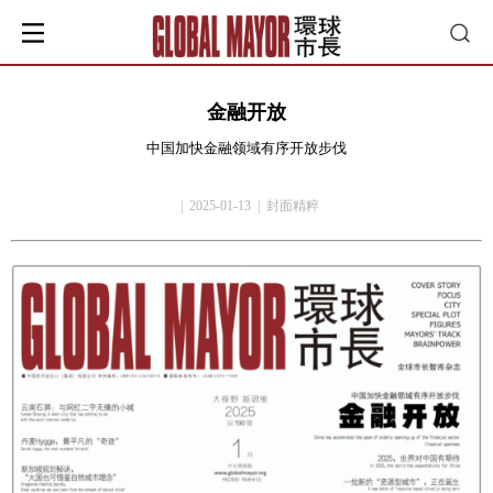
金融开放
中国加快金融领域有序开放步伐
| 2025-01-13 | 封面精粹