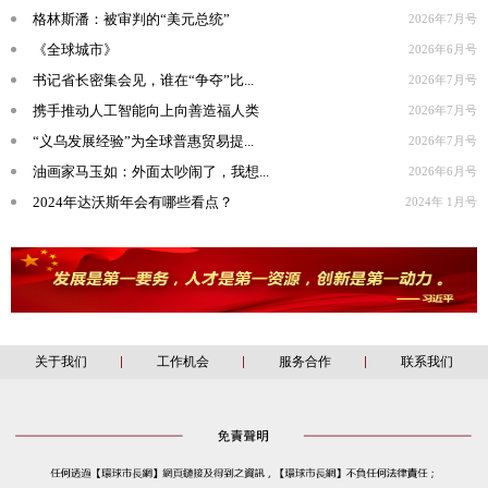
格林斯潘：被审判的“美元总统”
2026年7月号
《全球城市》
2026年6月号
书记省长密集会见，谁在“争夺”比...
2026年7月号
携手推动人工智能向上向善造福人类
2026年7月号
“义乌发展经验”为全球普惠贸易提...
2026年7月号
油画家马玉如：外面太吵闹了，我想...
2026年6月号
2024年达沃斯年会有哪些看点？
2024年 1月号
关于我们
工作机会
服务合作
联系我们