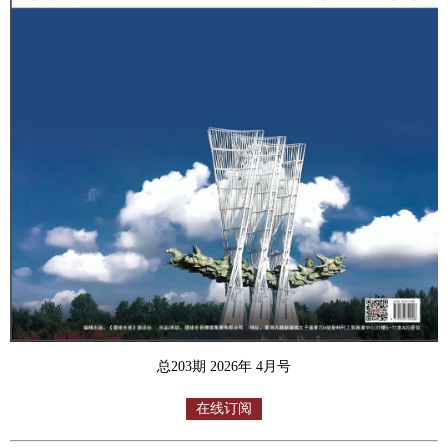
总203期 2026年 4月号
在线订阅