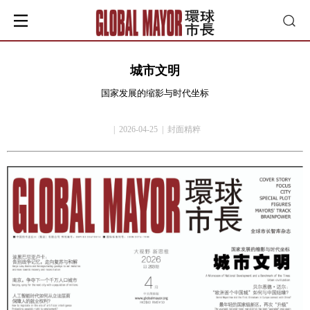
城市文明
国家发展的缩影与时代坐标
| 2026-04-25 | 封面精粹