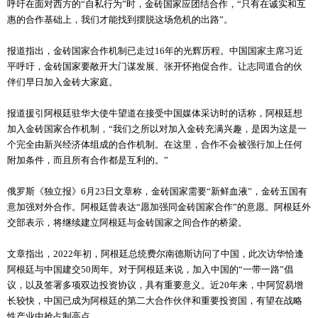
呼吁在面对西方的“自私行为”时，金砖国家应团结合作，“只有在诚实和互
惠的合作基础上，我们才能找到摆脱这场危机的出路”。
报道指出，金砖国家合作机制已走过16年的光辉历程。中国国家主席习近
平呼吁，金砖国家要敞开大门谋发展、张开怀抱促合作。让志同道合的伙
伴们早日加入金砖大家庭。
报道援引阿根廷驻华大使牛望道在接受中国媒体采访时的话称，阿根廷想
加入金砖国家合作机制，“我们之所以对加入金砖充满兴趣，是因为这是一
个完全由新兴经济体组成的合作机制。在这里，合作不会被强行加上任何
附加条件，而且所有合作都是互利的。”
俄罗斯《独立报》6月23日文章称，金砖国家需要“新鲜血液”，金砖五国有
意加强对外合作。阿根廷曾表达“愿加强同金砖国家合作”的意愿。阿根廷外
交部表示，将继续建立阿根廷与金砖国家之间合作的桥梁。
文章指出，2022年初，阿根廷总统费尔南德斯访问了中国，此次访华恰逢
阿根廷与中国建交50周年。对于阿根廷来说，加入中国的“一带一路”倡
议，以及签署多项双边投资协议，具有重要意义。近20年来，中阿贸易增
长较快，中国已成为阿根廷的第二大合作伙伴和重要投资国，有望在战略
性产业中抢占制高点。