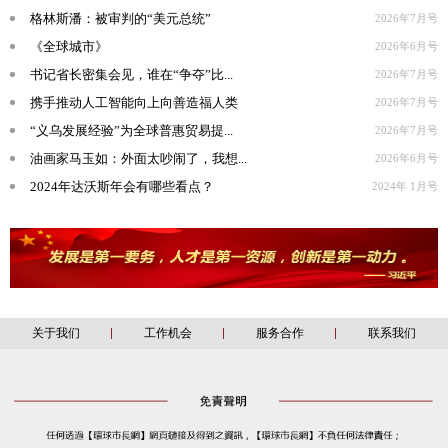
格林斯潘：被审判的“美元总统”
2026年7月号
《全球城市》
2026年6月号
书记省长密集会见，谁在“争夺”比...
2026年7月号
携手推动人工智能向上向善造福人类
2026年7月号
“义乌发展经验”为全球普惠贸易提...
2026年7月号
油画家马玉如：外面太吵闹了，我想...
2026年6月号
2024年达沃斯年会有哪些看点？
2024年 1月号
关于我们
工作机会
服务合作
联系我们