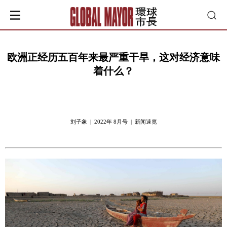
欧洲正经历五百年来最严重干旱，这对经济意味
着什么？
刘子象 | 2022年 8月号 | 新闻速览