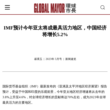
IMF预计今年亚太将成最具活力地区，中国经济
将增长5.2%
崔璞玉 | 2023年 5月号 | 新闻速览
国际货币基金组织（IMF）最新发布的《亚洲及太平洋地区经济展望》报告
预计，受益于中国和印度的乐观前景，今年亚太地区经济增速将从去年的
3.8%上升至4.6%，对全球经济增长的贡献将达70%左右，成为2023年全球
最具活力的主要地区。