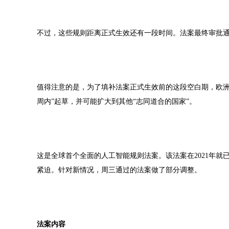
不过，这些规则距离正式生效还有一段时间。法案最终审批
值得注意的是，为了填补法案正式生效前的这段空白期，欧洲
周内”起草，并可能扩大到其他“志同道合的国家”。
这是全球首个全面的人工智能规则法案。该法案在2021年
紧迫。针对新情况，周三通过的法案做了部分调整。
法案内容