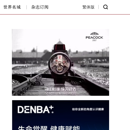
世界名城
杂志订阅
繁体版