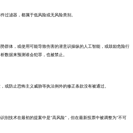
邮件过滤器，都属于低风险或无风险类别。
弱势群体，或使用可能导致伤害的潜意识操纵的人工智能，或鼓励危险行
分析数据来预测谁会犯罪，也被禁止。
童，或防止恐怖主义威胁等执法例外的修正条款没有被通过。
识别技术在最初的提案中是“高风险”，但在最新投票中被调整为“不可