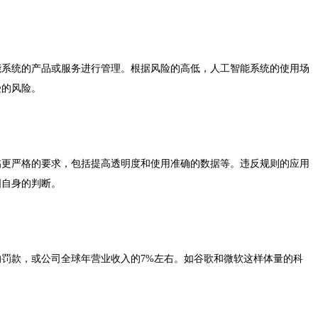
能系统的产品或服务进行管理。
根据风险的高低，人工智能系统的使用场
受的风险。
临更严格的要求，包括提高透明度和使用准确的数据等。违反规则的应用
国自身的判断。
的罚款，或公司全球年营业收入的7%左右。如谷歌和微软这样体量的科