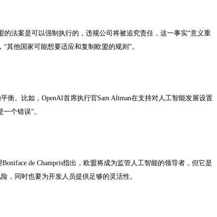
hak说，欧盟的法案是可以强制执行的，违规公司将被追究责任，这一事实“意义重
，“其他国家可能想要适应和复制欧盟的规则”。
比如，OpenAI首席执行官Sam Altman在支持对人工智能发展设置
是一个错误”。
niface de Champris指出，欧盟将成为监管人工智能的领导者，但它是
风险，同时也要为开发人员提供足够的灵活性。