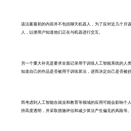
该法案最初的内容并不包括聊天机器人，为了应对近几个月
人，以便用户知道他们正在与机器进行交互。
另一个重大补充是要求全面记录用于训练人工智能系统的人
知道自己的作品是否被用于训练算法，进而决定自己是否被
而考虑到人工智能在就业和教育等领域的应用可能会影响个
持高度透明，并采取措施评估和减少算法产生偏见的风险等