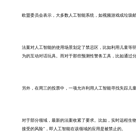
欧盟委员会表示，大多数人工智能系统，如视频游戏或垃圾
法案对人工智能的使用场景划定了禁忌区，比如利用儿童等
为的互动对话玩具。而对于那些预测性警务工具，比如通过
另外，在周三的投票中，一项允许利用人工智能寻找失踪儿
对于部分领域，最新的法案收紧了要求。比如，实时远程生物
接受的风险”，即人工智能在该领域的应用是被禁止的。