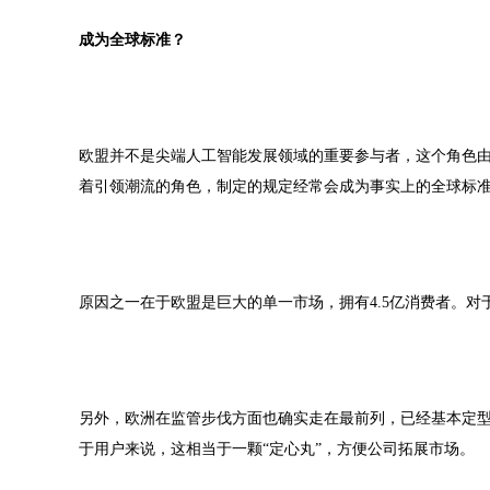
成为全球标准？
欧盟并不是尖端人工智能发展领域的重要参与者，这个角色
着引领潮流的角色，制定的规定经常会成为事实上的全球标
原因之一在于欧盟是巨大的单一市场，拥有4.5亿消费者。
另外，欧洲在监管步伐方面也确实走在最前列，已经基本定
于用户来说，这相当于一颗“定心丸”，方便公司拓展市场。