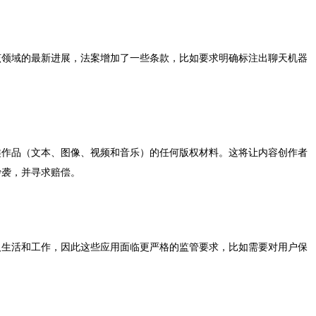
该领域的最新进展，法案增加了一些条款，比如要求明确标注出聊天机器
类作品（文本、图像、视频和音乐）的任何版权材料。这将让内容创作者
抄袭，并寻求赔偿。
人生活和工作，因此这些应用面临更严格的监管要求，比如需要对用户保
。