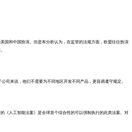
由美国和中国扮演。但是有分析认为，在监管的法规方面，欧盟往往扮演
准。
对于公司来说，他们不需要为不同地区开发不同产品，更容易遵守规定。
型的《人工智能法案》是全球首个综合性的可以强制执行的此类法案。对