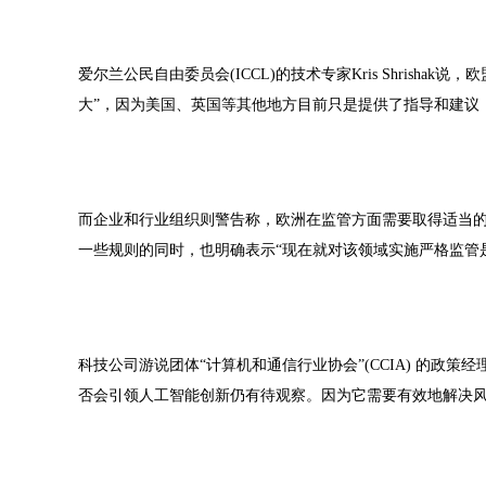
爱尔兰公民自由委员会(ICCL)的技术专家Kris Shris
大”，因为美国、英国等其他地方目前只是提供了指导和建议
而企业和行业组织则警告称，欧洲在监管方面需要取得适当的平衡。
一些规则的同时，也明确表示“现在就对该领域实施严格监管
科技公司游说团体“计算机和通信行业协会”(CCIA) 的政策经理Bo
否会引领人工智能创新仍有待观察。因为它需要有效地解决