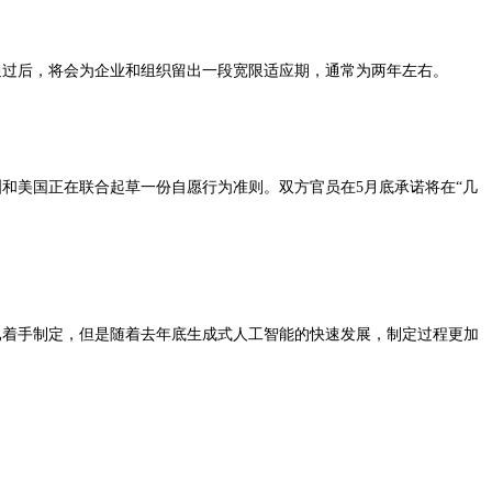
通过后，将会为企业和组织留出一段宽限适应期，通常为两年左右。
和美国正在联合起草一份自愿行为准则。双方官员在5月底承诺将在“几
就已着手制定，但是随着去年底生成式人工智能的快速发展，制定过程更加