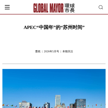
APEC“中国年”的“苏州时间”
曹然 | 2026年5月号 | 本期关注