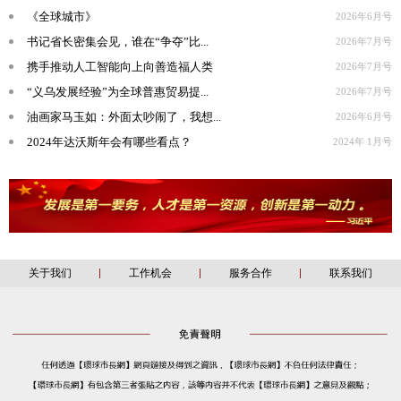
《全球城市》
2026年6月号
书记省长密集会见，谁在“争夺”比...
2026年7月号
携手推动人工智能向上向善造福人类
2026年7月号
“义乌发展经验”为全球普惠贸易提...
2026年7月号
油画家马玉如：外面太吵闹了，我想...
2026年6月号
2024年达沃斯年会有哪些看点？
2024年 1月号
关于我们
工作机会
服务合作
联系我们