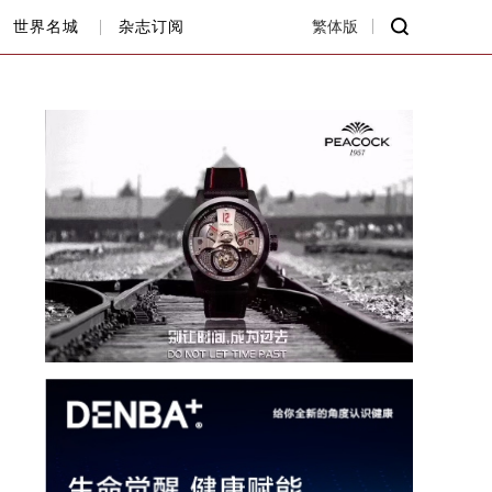
世界名城
杂志订阅
繁体版