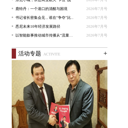
鹿特丹：一个港口的清醒与困境
2026年7月号
书记省长密集会见，谁在“争夺”比...
2026年7月号
悉尼未来10年经济发展路径
2026年7月号
以智能叙事推动城市传播从“流量出...
2026年7月号
+
活动专题
ACTIVITE