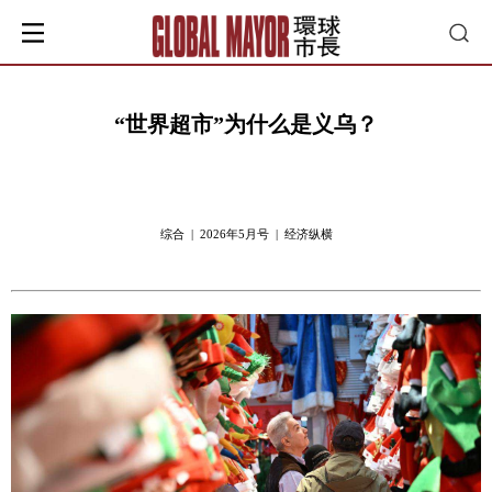
“世界超市”为什么是义乌？
综合 | 2026年5月号 | 经济纵横