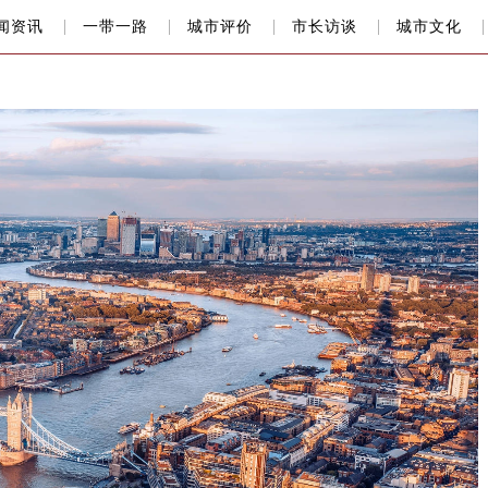
闻资讯
一带一路
城市评价
市长访谈
城市文化