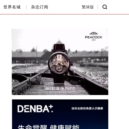
世界名城
杂志订阅
繁体版