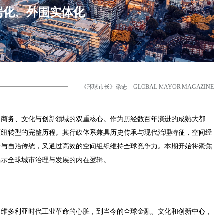
端化、外围实体化
《环球市长》杂志 GLOBAL MAYOR MAGAZINE
、商务、文化与创新领域的双重核心。作为历经数百年演进的成熟大都
枢纽转型的完整历程。其行政体系兼具历史传承与现代治理特征，空间经
产与自治传统，又通过高效的空间组织维持全球竞争力。本期开始将聚焦
揭示全球城市治理与发展的内在逻辑。
从维多利亚时代工业革命的心脏，到当今的全球金融、文化和创新中心，