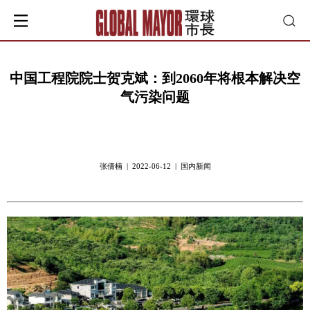
中国工程院院士贺克斌：到2060年将根本解决空
气污染问题
张倩楠 | 2022-06-12 | 国内新闻