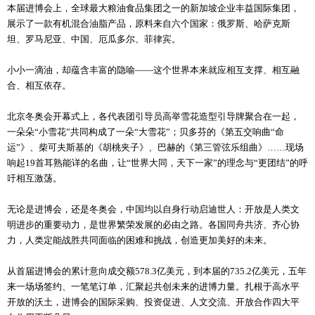
本届进博会上，全球最大粮油食品集团之一的新加坡企业丰益国际集团，
展示了一款有机混合油脂产品，原料来自六个国家：俄罗斯、哈萨克斯
坦、罗马尼亚、中国、厄瓜多尔、菲律宾。
小小一滴油，却蕴含丰富的隐喻——这个世界本来就应相互支撑、相互融
合、相互依存。
北京冬奥会开幕式上，各代表团引导员高举雪花造型引导牌聚合在一起，
一朵朵“小雪花”共同构成了一朵“大雪花”；贝多芬的《第五交响曲“命
运”》、柴可夫斯基的《胡桃夹子》、巴赫的《第三管弦乐组曲》……现场
响起19首耳熟能详的名曲，让“世界大同，天下一家”的理念与“更团结”的呼
吁相互激荡。
无论是进博会，还是冬奥会，中国均以自身行动启迪世人：开放是人类文
明进步的重要动力，是世界繁荣发展的必由之路。各国同舟共济、齐心协
力，人类定能战胜共同面临的困难和挑战，创造更加美好的未来。
从首届进博会的累计意向成交额578.3亿美元，到本届的735.2亿美元，五年
来一场场签约、一笔笔订单，汇聚起共创未来的进博力量。扎根于高水平
开放的沃土，进博会的国际采购、投资促进、人文交流、开放合作四大平