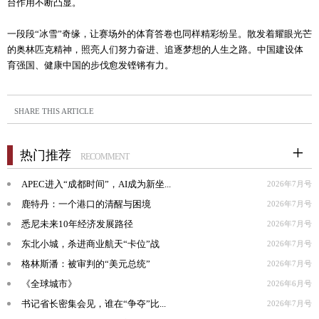
台作用不断凸显。
一段段“冰雪”奇缘，让赛场外的体育答卷也同样精彩纷呈。散发着耀眼光芒
的奥林匹克精神，照亮人们努力奋进、追逐梦想的人生之路。中国建设体
育强国、健康中国的步伐愈发铿锵有力。
SHARE THIS ARTICLE
热门推荐
RECOMMENT
APEC进入“成都时间”，AI成为新坐...
2026年7月号
鹿特丹：一个港口的清醒与困境
2026年7月号
悉尼未来10年经济发展路径
2026年7月号
东北小城，杀进商业航天“卡位”战
2026年7月号
格林斯潘：被审判的“美元总统”
2026年7月号
《全球城市》
2026年6月号
书记省长密集会见，谁在“争夺”比...
2026年7月号