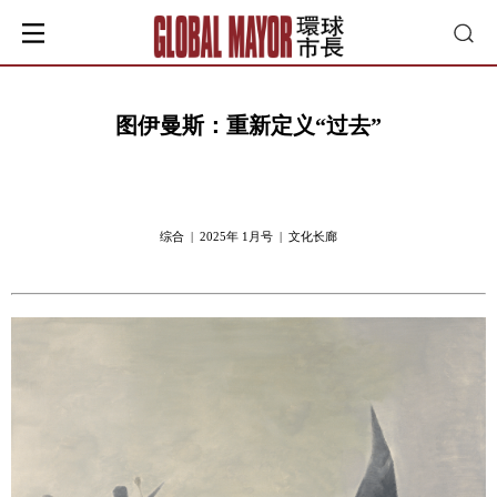
图伊曼斯：重新定义“过去”
综合 | 2025年 1月号 | 文化长廊