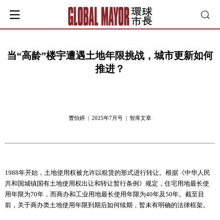
当“高龄”楼宇遭遇土地年限挑战，城市更新如何
推进？
曹怡婷 | 2025年7月号 | 智库文章
1988年开始，土地使用权被允许以租赁的形式进行转让。根据《中华人民
共和国城镇国有土地使用权出让和转让暂行条例》规定，住宅用地最长使
用年限为70年，而商办和工业用地最长使用年限为40年及50年。截至目
前，关于商办类土地使用年限到期后如何续期，暂未有明确的法律框架。