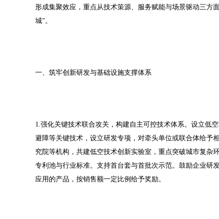
形成集聚效应，重点从技术策源、服务赋能与场景驱动三方面
城”。
一、筑牢创新研发与基础设施支撑体系
1.强化关键技术联合攻关，构建自主可控技术体系。设立低
避障等关键技术，设立研发专项，对牵头单位或联合体给予
究院等机构，共建低空技术创新实验室，重点突破城市复杂
专利池与行业标准。支持首台套与首批次示范。鼓励企业研发
应用的产品，按销售额一定比例给予奖励。