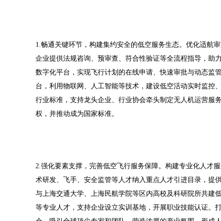
1.畅通关键环节，构建集约安全的低空服务生态。优化适航
企业提供法规咨询、预审查、符合性验证等全流程指导，助力
数字化平台，实现飞行计划的在线申请、快速审批与动态监
台，利用物联网、人工智能等技术，建设低空活动实时监控
行业标准，支持龙头企业、行业协会牵头制定无人机运营服
权，并推动成为国家标准。
2.强化要素支撑，完善低空飞行服务保障。构建专业化人才
术研发、飞手、安全监管等人才纳入重点人才引进目录，提
与上海交通大学、上海民航学院等区内高校及科研院所共建
等专业人才，支持企业设立实训基地，开展职业技能认证。