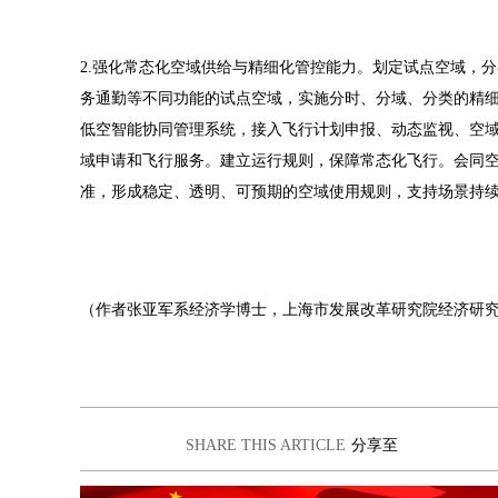
2.强化常态化空域供给与精细化管控能力。划定试点空域，
务通勤等不同功能的试点空域，实施分时、分域、分类的精
低空智能协同管理系统，接入飞行计划申报、动态监视、空域
域申请和飞行服务。建立运行规则，保障常态化飞行。会同
准，形成稳定、透明、可预期的空域使用规则，支持场景持
（作者张亚军系经济学博士，上海市发展改革研究院经济研
SHARE THIS ARTICLE
分享至