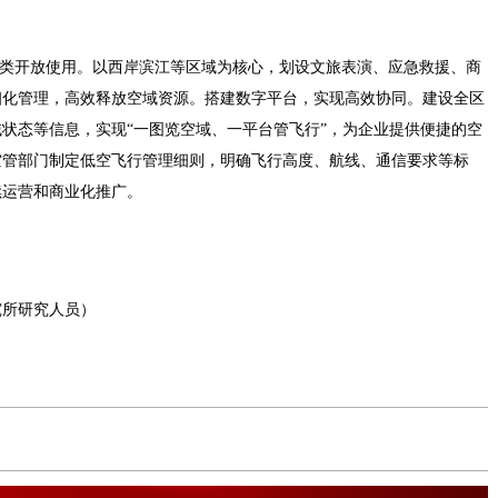
分类开放使用。以西岸滨江等区域为核心，划设文旅表演、应急救援、商
细化管理，高效释放空域资源。搭建数字平台，实现高效协同。建设全区
状态等信息，实现“一图览空域、一平台管飞行”，为企业提供便捷的空
空管部门制定低空飞行管理细则，明确飞行高度、航线、通信要求等标
续运营和商业化推广。
究所研究人员）