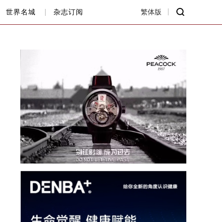
世界名城
杂志订阅
繁体版