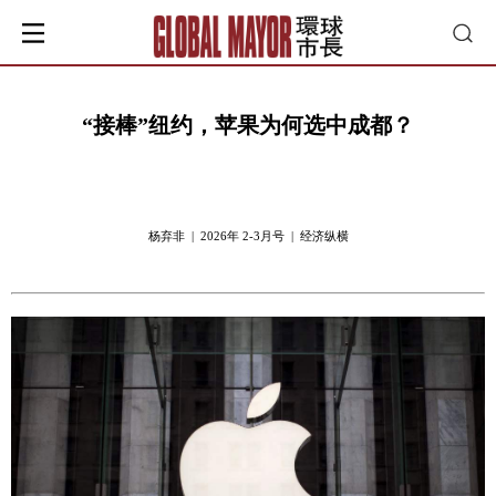
“接棒”纽约，苹果为何选中成都？
杨弃非 | 2026年 2-3月号 | 经济纵横