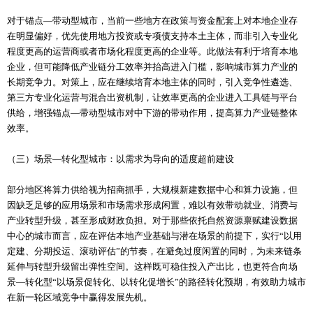
对于锚点—带动型城市，当前一些地方在政策与资金配套上对本地企业存
在明显偏好，优先使用地方投资或专项债支持本土主体，而非引入专业化
程度更高的运营商或者市场化程度更高的企业等。此做法有利于培育本地
企业，但可能降低产业链分工效率并抬高进入门槛，影响城市算力产业的
长期竞争力。对策上，应在继续培育本地主体的同时，引入竞争性遴选、
第三方专业化运营与混合出资机制，让效率更高的企业进入工具链与平台
供给，增强锚点—带动型城市对中下游的带动作用，提高算力产业链整体
效率。
（三）场景—转化型城市：以需求为导向的适度超前建设
部分地区将算力供给视为招商抓手，大规模新建数据中心和算力设施，但
因缺乏足够的应用场景和市场需求形成闲置，难以有效带动就业、消费与
产业转型升级，甚至形成财政负担。对于那些依托自然资源禀赋建设数据
中心的城市而言，应在评估本地产业基础与潜在场景的前提下，实行“以用
定建、分期投运、滚动评估”的节奏，在避免过度闲置的同时，为未来链条
延伸与转型升级留出弹性空间。这样既可稳住投入产出比，也更符合向场
景—转化型“以场景促转化、以转化促增长”的路径转化预期，有效助力城市
在新一轮区域竞争中赢得发展先机。