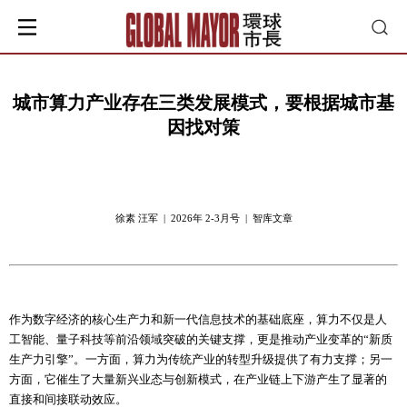
城市算力产业存在三类发展模式，要根据城市基
因找对策
徐素 汪军 | 2026年 2-3月号 | 智库文章
作为数字经济的核心生产力和新一代信息技术的基础底座，算力不仅是人
工智能、量子科技等前沿领域突破的关键支撑，更是推动产业变革的“新质
生产力引擎”。一方面，算力为传统产业的转型升级提供了有力支撑；另一
方面，它催生了大量新兴业态与创新模式，在产业链上下游产生了显著的
直接和间接联动效应。