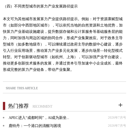
（四）不同类型城市的算力产业发展路径提示
本文可为其他城市发展算力产业提供路径提示。例如：对于资源禀赋型城
市（如部分中西部地区城市），可以依托当地的自然资源和土地优势，加
快算力产业基础设施建设，提升数据存储和云计算服务等基础服务层的能
力，同时加强与周边区域的协同合作，形成产业集聚效应。对于政务主导
型城市（如多数地级市），可以继续通过政府主导的数据中心建设，逐步
引入行业应用场景，推动算力产业多元化发展，逐步向场景—转化型模式
转型。对于创新驱动型城市（如杭州、上海），可以加强产业平台建设，
推动更多创新技术服务的发展，并通过资本引导加速中小企业成长，最终
形成完整的算力产业链条，带动产业集聚。
SHARE THIS ARTICLE
热门推荐
RECOMMENT
APEC进入“成都时间”，AI成为新坐...
2026年7月号
鹿特丹：一个港口的清醒与困境
2026年7月号