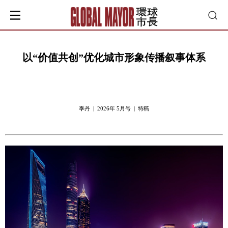
以“价值共创”优化城市形象传播叙事体系
季丹 | 2026年 5月号 | 特稿