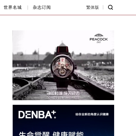
世界名城
杂志订阅
繁体版