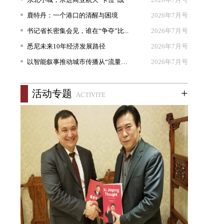
鹿特丹：一个港口的清醒与困境
2026年7月号
书记省长密集会见，谁在“争夺”比...
2026年7月号
悉尼未来10年经济发展路径
2026年7月号
以智能叙事推动城市传播从“流量出...
2026年7月号
+
活动专题
ACTIVITE