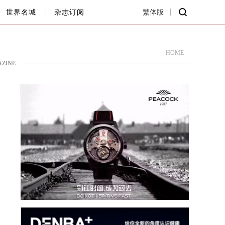
世界名城
杂志订阅
繁体版
HOME
ZINE