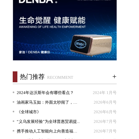
+
热门推荐
RECOMMENT
2024年达沃斯年会有哪些看点？
2024年 1月号
油画家马玉如：外面太吵闹了，我想...
2026年6月号
《全球城市》
2026年6月号
“义乌发展经验”为全球普惠贸易提...
2026年7月号
携手推动人工智能向上向善造福人类
2026年7月号