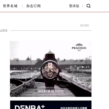
世界名城
杂志订阅
繁体版
HOME
ZINE