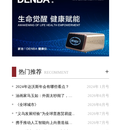
+
热门推荐
RECOMMENT
2024年达沃斯年会有哪些看点？
2024年 1月号
油画家马玉如：外面太吵闹了，我想...
2026年6月号
《全球城市》
2026年6月号
“义乌发展经验”为全球普惠贸易提...
2026年7月号
携手推动人工智能向上向善造福人类
2026年7月号