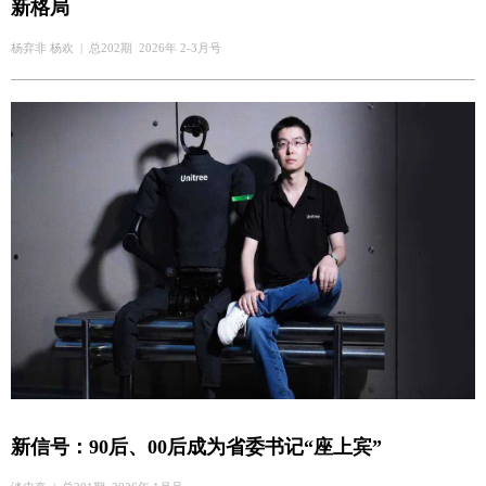
新格局
杨弃非 杨欢 | 总202期 2026年 2-3月号
新信号：90后、00后成为省委书记“座上宾”