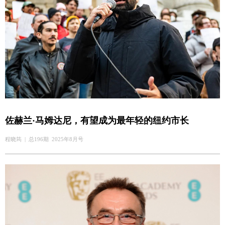
佐赫兰·马姆达尼，有望成为最年轻的纽约市长
程晓筠 | 总196期 2025年8月号