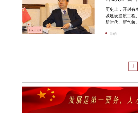
历史上，开封有
城建设提质工程
新时代、新气象、
肖萌
1