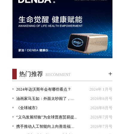
+
热门推荐
RECOMMENT
2024年达沃斯年会有哪些看点？
2024年 1月号
油画家马玉如：外面太吵闹了，我想...
2026年6月号
《全球城市》
2026年6月号
“义乌发展经验”为全球普惠贸易提...
2026年7月号
携手推动人工智能向上向善造福人类
2026年7月号