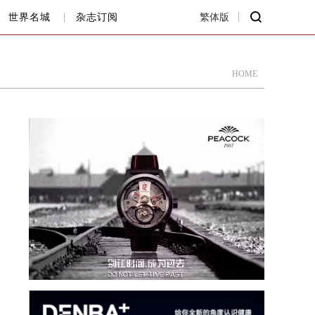
世界名城
杂志订阅
繁体版
HOME