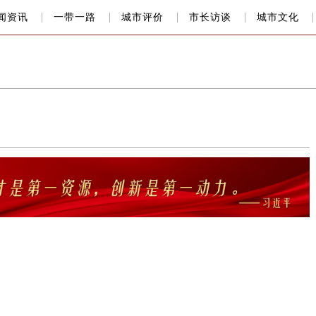
闻资讯
一带一路
城市评价
市长访谈
城市文化