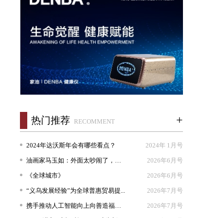
+
热门推荐
RECOMMENT
2024年达沃斯年会有哪些看点？
2024年 1月号
油画家马玉如：外面太吵闹了，我想...
2026年6月号
《全球城市》
2026年6月号
“义乌发展经验”为全球普惠贸易提...
2026年7月号
携手推动人工智能向上向善造福人类
2026年7月号