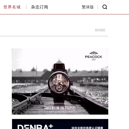
世界名城
杂志订阅
繁体版
HOME