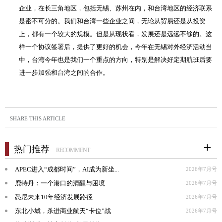
企业，在长三角地区，包括无锡、苏州在内，和台湾地区的经济联系
是密不可分的。我们和台湾一些企业之间，无论从贸易还是从投资
上，都有一个较大的规模。但是从现状看，发展还是远远不够的。这
样一个协议签署后，提供了更好的机会，今年在无锡对外经济活动当
中，台湾今年也是我们一个重点的方向，特别是解决好定期航班后要
进一步加强和台湾之间的合作。
SHARE THIS ARTICLE
热门推荐
RECOMMENT
APEC进入“成都时间”，AI成为新坐...
2026年7月号
鹿特丹：一个港口的清醒与困境
2026年7月号
悉尼未来10年经济发展路径
2026年7月号
东北小城，杀进商业航天“卡位”战
2026年7月号