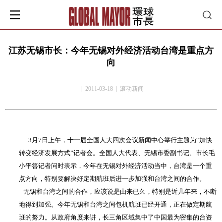
江苏无锡市长：今年无锡对外经济活动台湾是重点方
向
| 2011-03-18 | 滚动新闻
3
月
7
日上午，十一届全国人大四次会议新闻中心举行主题为“加快
转变经济发展方式”记者会。全国人大代表、无锡市委副书记、市长毛
小平答记者问时表示，今年在无锡对外经济活动当中，台湾是一个重
点方向，特别要解决好定期航班后进一步加强和台湾之间的合作。
无锡和台湾之间的合作，应该说是由来已久，特别是近几年来，不断
地得到加强。今年无锡和台湾之间包机航班已经开通，正在做定期航
班的努力。从政府角度来讲，长三角区域集中了中国最为密集的台资