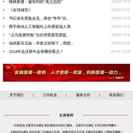
格林斯潘：被审判的“美元总统”
2026年7月号
《全球城市》
2026年6月号
书记省长密集会见，谁在“争夺”比...
2026年7月号
携手推动人工智能向上向善造福人类
2026年7月号
“义乌发展经验”为全球普惠贸易提...
2026年7月号
油画家马玉如：外面太吵闹了，我想...
2026年6月号
2024年达沃斯年会有哪些看点？
2024年 1月号
关于我们
工作机会
服务合作
联系我们