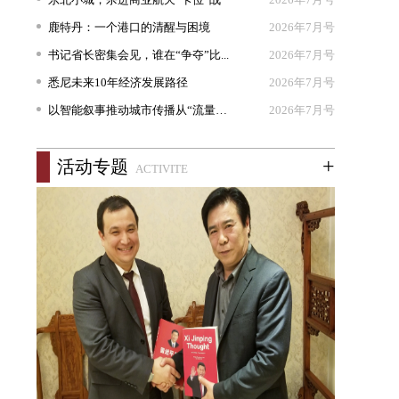
鹿特丹：一个港口的清醒与困境
2026年7月号
书记省长密集会见，谁在“争夺”比...
2026年7月号
悉尼未来10年经济发展路径
2026年7月号
以智能叙事推动城市传播从“流量出...
2026年7月号
+
活动专题
ACTIVITE