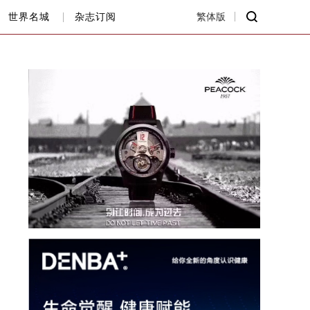
世界名城
杂志订阅
繁体版