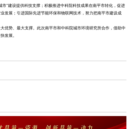
城市
”
建设提供科技支撑；积极推进中科院科技成果在南平市转化，促进
产业发展；引进国际先进节能环保和物联网技术，努力把南平市建设成
最大优势、最大支撑。此次南平市和中科院城市环境研究所合作，借助中
又快发展。