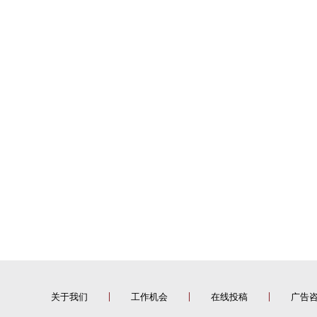
关于我们
工作机会
在线投稿
广告