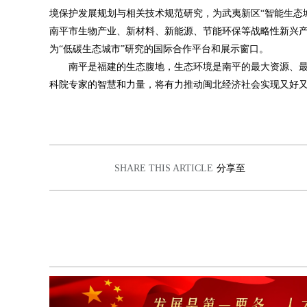
境保护发展规划与相关技术规范研究，为武夷新区
“
智能生态
南平市生物产业、新材料、新能源、节能环保等战略性新兴
为
“
低碳生态城市
”
研究的国际合作平台和展示窗口。
南平是福建的生态腹地，生态环境是南平的最大资源、
科院专家的智慧和力量，将有力推动闽北经济社会实现又好
SHARE THIS ARTICLE
分享至