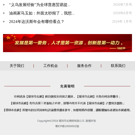
“义乌发展经验”为全球普惠贸易提...
2026年7月号
油画家马玉如：外面太吵闹了，我想...
2026年6月号
2024年达沃斯年会有哪些看点？
2024年 1月号
关于我们
工作机会
服务合作
联系我们