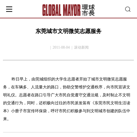
东莞城市文明微笑志愿服务
| 2011-08-04 | 滚动新闻
昨日早上，由莞城组织的大学生志愿者开始了城市文明微笑志愿服
务，在车辆多、人流量大的路口，协助交警维护交通秩序，向市民宣讲文
明礼仪。志愿者在路口引导广大市民自觉遵守交通法规，及时制止不文明
的交通行为，同时，还积极向过往的市民派发装有《东莞市民文明生活读
本》小册子市宣传环保袋，呼吁市民们积极参与到文明城市创建的队伍中
来。