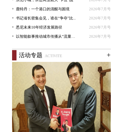
鹿特丹：一个港口的清醒与困境
2026年7月号
书记省长密集会见，谁在“争夺”比...
2026年7月号
悉尼未来10年经济发展路径
2026年7月号
以智能叙事推动城市传播从“流量出...
2026年7月号
+
活动专题
ACTIVITE