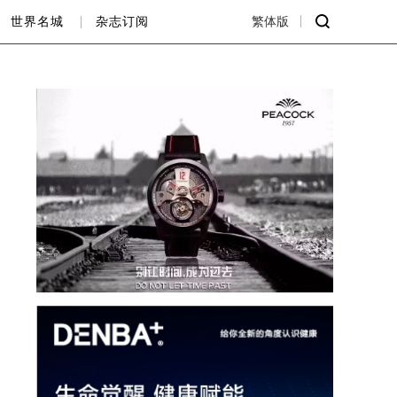
世界名城
杂志订阅
繁体版