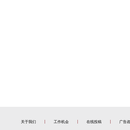
关于我们
工作机会
在线投稿
广告