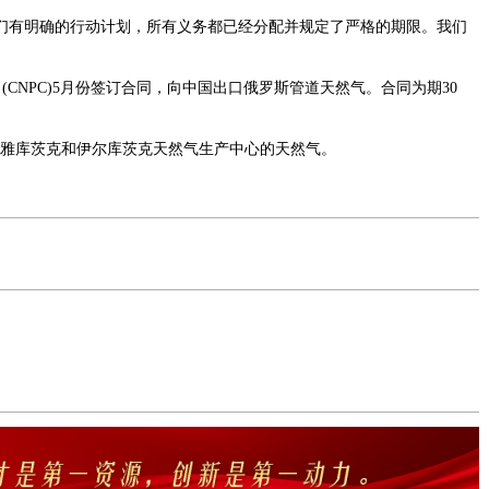
们有明确的行动计划，所有义务都已经分配并规定了严格的期限。我们
司
(CNPC)5
月份签订合同，向中国出口俄罗斯管道天然气。合同为期
30
雅库茨克和伊尔库茨克天然气生产中心的天然气。