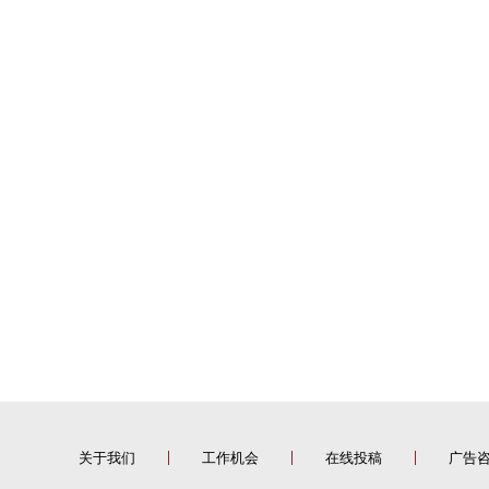
关于我们
工作机会
在线投稿
广告