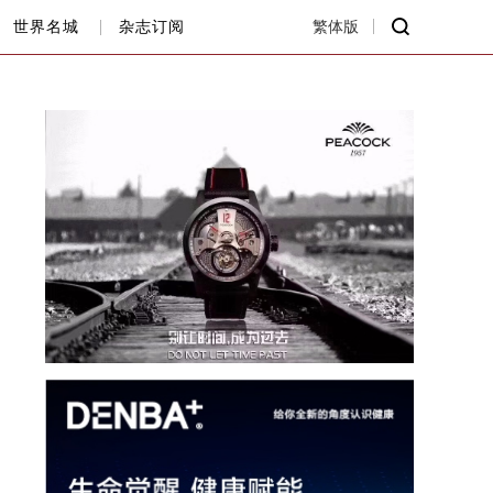
世界名城
杂志订阅
繁体版