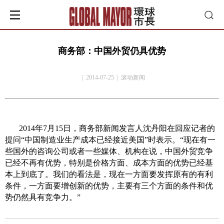
商务部：中国外贸仍具优势
| 2014-07-25 | 滚动新闻
2014
年
7
月
15
日，商务部新闻发言人沈丹阳在回应记者的
提问“中国制造业生产成本已经接近美国”时表示。“现在有一
些国外的咨询公司或者一些媒体、机构在说，中国外贸竞争
已经不再有优势，特别是价格方面、成本方面的优势已经基
本上到底了。我们的看法是，现在一方面要发挥原有的有利
条件，一方面要增创新的优势，主要有三个方面的条件和优
势仍然具有竞争力。”