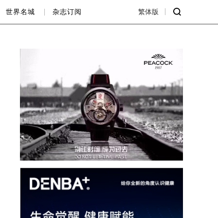
世界名城
杂志订阅
繁体版