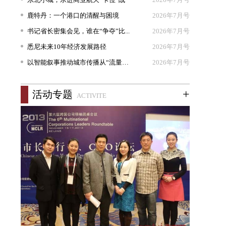
鹿特丹：一个港口的清醒与困境
2026年7月号
书记省长密集会见，谁在“争夺”比...
2026年7月号
悉尼未来10年经济发展路径
2026年7月号
以智能叙事推动城市传播从“流量出...
2026年7月号
+
活动专题
ACTIVITE