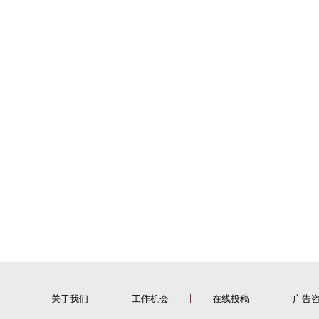
关于我们
工作机会
在线投稿
广告