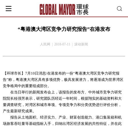
“粤港澳大湾区竞争力研究报告”在港发布
人民网 | 2018-07-11 | 滚动新闻
【环球市长】7月10日消息/在港发布的一份“粤港澳大湾区竞争力研究报
告”称，粤港澳大湾区具有多项优势，极具发展潜力，将逐渐成为世界湾区
竞争格局中的重要组成部分。
在当日举行的新闻发布会上，该报告的发布方、中外城市竞争力研究
院院长桂强芳表示，研究团队历经近一年时间，根据翔实的基础资料和大
量调查研究，对湾区和城市单项、专项竞争力和分类优势进行评价分析，
产生最新研究成果。
报告从土地面积、经济实力、产业、财富创造能力、港口集装箱和机
场旅客吞吐量等基础指标入手，归纳出湾区经济发展的共性特征，并在此