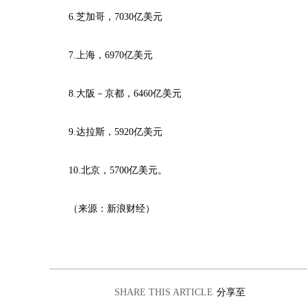
6.芝加哥，7030亿美元
7.上海，6970亿美元
8.大阪－京都，6460亿美元
9.达拉斯，5920亿美元
10.北京，5700亿美元。
（来源：新浪财经）
SHARE THIS ARTICLE
分享至