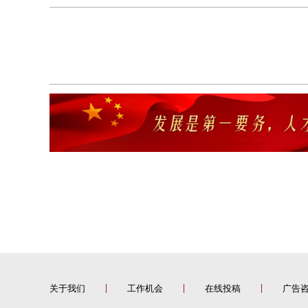
关于我们
工作机会
在线投稿
广告