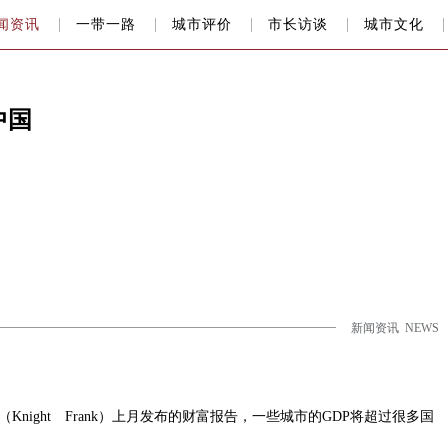
闻资讯
一带一路
城市评价
市长访谈
城市文化
中国
新闻资讯 NEWS
ght Frank）上月发布的财富报告，一些城市的GDP将超过很多国