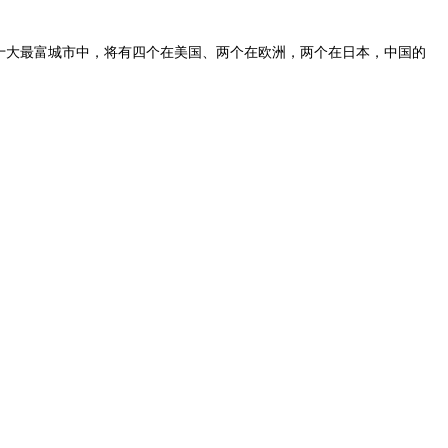
。十大最富城市中，将有四个在美国、两个在欧洲，两个在日本，中国的