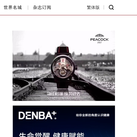
世界名城
杂志订阅
繁体版