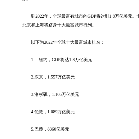
到2022年，全球最富有城市的GDP将达到1.8万亿美元
北京和上海将跻身十大最富城市行列。
以下为2022年全球十大最富城市排名：
1. 纽约，GDP将达1.8万亿美元
2.东京，1.557万亿美元
3.洛杉矶，1.105万亿美元
4.伦敦，1.089万亿美元
5.巴黎，8360亿美元