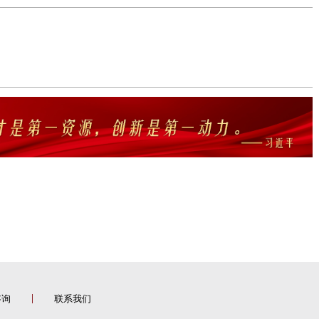
咨询
联系我们