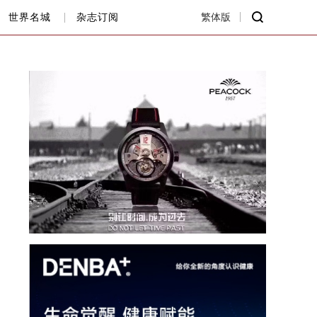
世界名城
杂志订阅
繁体版