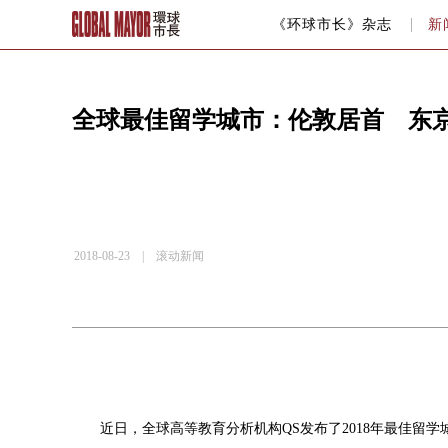
《环球市长》杂志
新
全球最佳留学城市：伦敦居首 东
2018-08-23 |
滚动新闻
近日，全球高等教育分析机构QS发布了2018年最佳留学