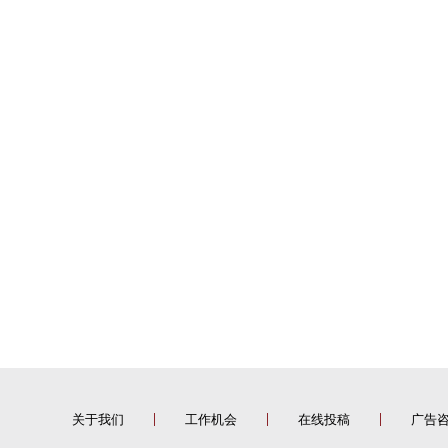
关于我们
工作机会
在线投稿
广告