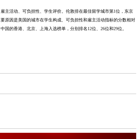
主活动、可负担性、学生评价。伦敦排在最佳留学城市第1位，东京
，主要原因是美国的城市在学生构成、可负担性和雇主活动指标的分数相对
中国的香港、北京、上海入选榜单，分别排名12位、26位和29位。