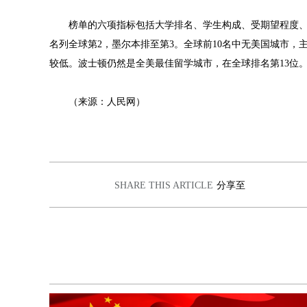
榜单的六项指标包括大学排名、学生构成、受期望程度、雇
名列全球第2，墨尔本排至第3。全球前10名中无美国城市
较低。波士顿仍然是全美最佳留学城市，在全球排名第13位。
（来源：人民网）
SHARE THIS ARTICLE
分享至