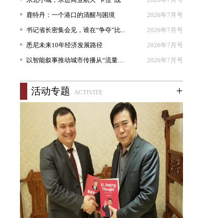
鹿特丹：一个港口的清醒与困境
2026年7月号
书记省长密集会见，谁在“争夺”比...
2026年7月号
悉尼未来10年经济发展路径
2026年7月号
以智能叙事推动城市传播从“流量出...
2026年7月号
+
活动专题
ACTIVITE