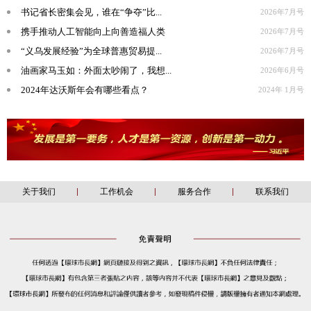
书记省长密集会见，谁在“争夺”比...
2026年7月号
携手推动人工智能向上向善造福人类
2026年7月号
“义乌发展经验”为全球普惠贸易提...
2026年7月号
油画家马玉如：外面太吵闹了，我想...
2026年6月号
2024年达沃斯年会有哪些看点？
2024年 1月号
关于我们
工作机会
服务合作
联系我们