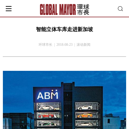
智能立体车库走进新加坡
环球市长 | 2018-08-23 | 滚动新闻