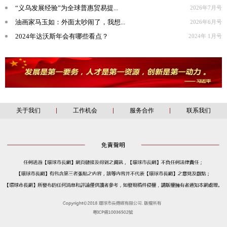
“义乌发展经验”为全球普惠贸易提...
2026年7月号
油画家马玉如：外面太吵闹了，我想...
2026年6月号
2024年达沃斯年会有哪些看点？
2024年 1月号
关于我们
工作机会
服务合作
联系我们